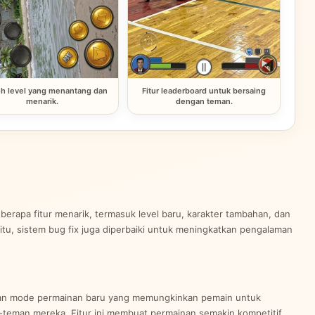
h level yang menantang dan
Fitur leaderboard untuk bersaing
menarik.
dengan teman.
erapa fitur menarik, termasuk level baru, karakter tambahan, dan
n itu, sistem bug fix juga diperbaiki untuk meningkatkan pengalaman
n mode permainan baru yang memungkinkan pemain untuk
teman mereka. Fitur ini membuat permainan semakin kompetitif