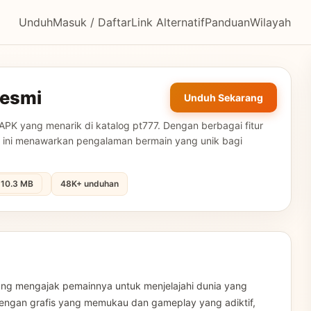
Unduh
Masuk / Daftar
Link Alternatif
Panduan
Wilayah
esmi
Unduh Sekarang
APK yang menarik di katalog pt777. Dengan berbagai fitur
ini menawarkan pengalaman bermain yang unik bagi
10.3 MB
48K+ unduhan
ng mengajak pemainnya untuk menjelajahi dunia yang
engan grafis yang memukau dan gameplay yang adiktif,