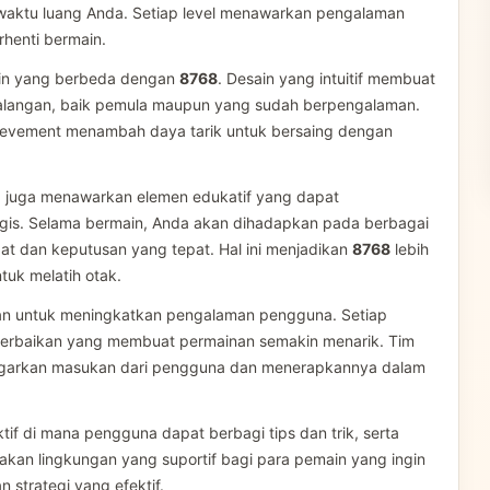
i waktu luang Anda. Setiap level menawarkan pengalaman
henti bermain.
in yang berbeda dengan
8768
. Desain yang intuitif membuat
kalangan, baik pemula maupun yang sudah berpengalaman.
chievement menambah daya tarik untuk bersaing dengan
a juga menawarkan elemen edukatif yang dapat
tegis. Selama bermain, Anda akan dihadapkan pada berbagai
at dan keputusan yang tepat. Hal ini menjadikan
8768
lebih
ntuk melatih otak.
n untuk meningkatkan pengalaman pengguna. Setiap
perbaikan yang membuat permainan semakin menarik. Tim
arkan masukan dari pengguna dan menerapkannya dalam
f di mana pengguna dapat berbagi tips dan trik, serta
ptakan lingkungan yang suportif bagi para pemain yang ingin
 strategi yang efektif.