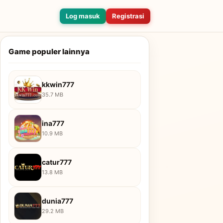
Log masuk
Registrasi
Game populer lainnya
kkwin777
35.7 MB
ina777
10.9 MB
catur777
13.8 MB
dunia777
29.2 MB