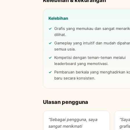
Kelebihan & kekurangan
Kelebihan
Grafis yang memukau dan sangat menarik
dilihat.
Gameplay yang intuitif dan mudah dipaha
semua usia.
Kompetisi dengan teman-teman melalui
leaderboard yang memotivasi.
Pembaruan berkala yang menghadirkan k
baru secara konsisten.
Ulasan pengguna
“Sebagai pengguna, saya
“Saya
sangat menikmati
grafi