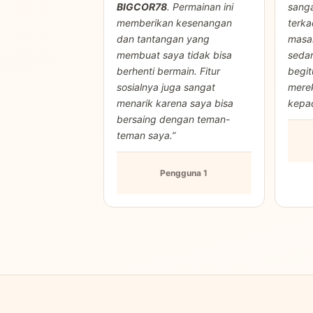
BIGCOR78
. Permainan ini
sanga
memberikan kesenangan
terka
dan tantangan yang
masal
membuat saya tidak bisa
seda
berhenti bermain. Fitur
begit
sosialnya juga sangat
mere
menarik karena saya bisa
kepad
bersaing dengan teman-
teman saya.”
Pengguna 1