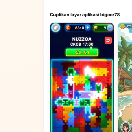
Cuplikan layar aplikasi bigcor78