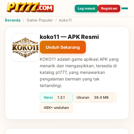
Log masuk
Registrasi
Beranda
/
Game Populer
/
koko11
koko11 — APK Resmi
Unduh Sekarang
KOKO11 adalah game aplikasi APK yang
menarik dan mengasyikkan, tersedia di
katalog pt777, yang menawarkan
pengalaman bermain yang tak
tertandingi.
Versi
1.3.1
Ukuran
36.4 MB
48K+ unduhan