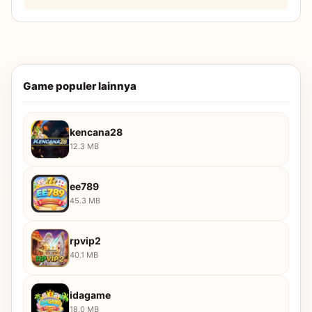
Game populer lainnya
kencana28
12.3 MB
ee789
45.3 MB
rpvip2
40.1 MB
idagame
18.0 MB