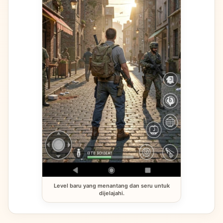
Level baru yang menantang dan seru untuk
dijelajahi.