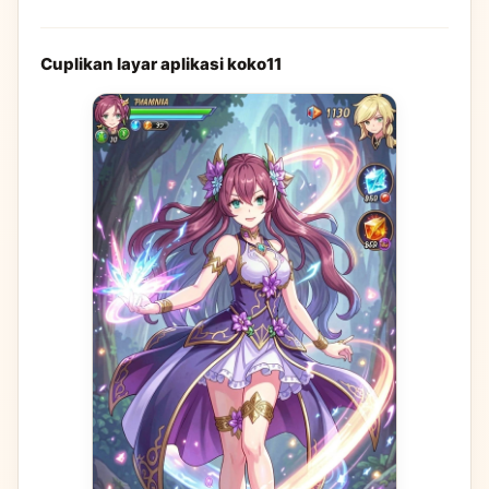
Cuplikan layar aplikasi koko11