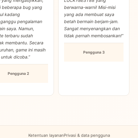
 yang mengasyikkan,
LUCKYBEST88 yang
i beberapa bug yang
berwarna-warni! Misi-misi
ul kadang
yang ada membuat saya
ganggu pengalaman
betah bermain berjam-jam.
ain saya. Namun,
Sangat menyenangkan dan
e terbaru sudah
tidak pernah membosankan!”
ak membantu. Secara
uruhan, game ini masih
Pengguna 3
 untuk dicoba.”
Pengguna 2
Ketentuan layanan
Privasi & data pengguna