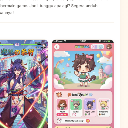
ermain game. Jadi, tunggu apalagi? Segera unduh
uannya!