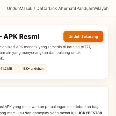
Unduh
Masuk / Daftar
Link Alternatif
Panduan
Wilayah
— APK Resmi
Unduh Sekarang
plikasi APK menarik yang tersedia di katalog pt777,
rmain yang menyenangkan dan peluang untuk
ik.
41.2 MB
18K+ unduhan
si APK yang menawarkan petualangan mendebarkan bagi
 yang memukau dan gameplay yang menarik,
LUCKYBEST88