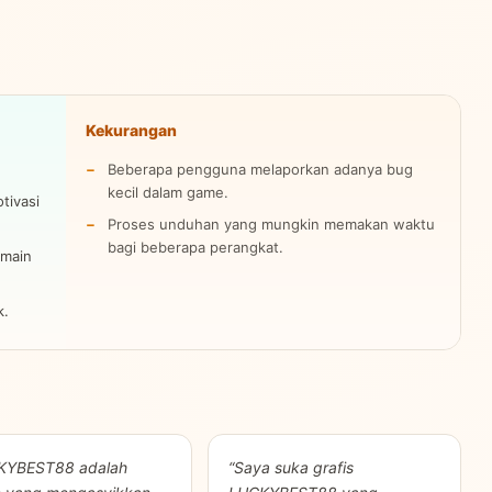
Kekurangan
Beberapa pengguna melaporkan adanya bug
kecil dalam game.
tivasi
Proses unduhan yang mungkin memakan waktu
bagi beberapa perangkat.
emain
k.
KYBEST88 adalah
“Saya suka grafis