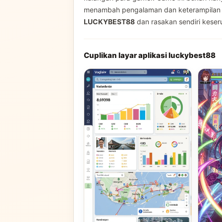
menambah pengalaman dan keterampilan b
LUCKYBEST88
dan rasakan sendiri keser
Cuplikan layar aplikasi luckybest88