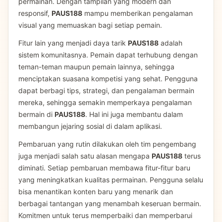
permainan. Dengan tampilan yang modern dan
responsif,
PAUS188
mampu memberikan pengalaman
visual yang memuaskan bagi setiap pemain.
Fitur lain yang menjadi daya tarik
PAUS188
adalah
sistem komunitasnya. Pemain dapat terhubung dengan
teman-teman maupun pemain lainnya, sehingga
menciptakan suasana kompetisi yang sehat. Pengguna
dapat berbagi tips, strategi, dan pengalaman bermain
mereka, sehingga semakin memperkaya pengalaman
bermain di
PAUS188
. Hal ini juga membantu dalam
membangun jejaring sosial di dalam aplikasi.
Pembaruan yang rutin dilakukan oleh tim pengembang
juga menjadi salah satu alasan mengapa
PAUS188
terus
diminati. Setiap pembaruan membawa fitur-fitur baru
yang meningkatkan kualitas permainan. Pengguna selalu
bisa menantikan konten baru yang menarik dan
berbagai tantangan yang menambah keseruan bermain.
Komitmen untuk terus memperbaiki dan memperbarui