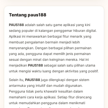
Tentang paus188
PAUS188
adalah salah satu game aplikasi yang kini
sedang populer di kalangan penggemar hiburan digital.
Aplikasi ini menawarkan berbagai fitur menarik yang
membuat pengalaman bermain menjadi lebih
menyenangkan. Dengan berbagai pilihan permainan
yang ada, pengguna dapat memilih jenis permainan
sesuai dengan minat dan keinginan mereka. Hal ini
menjadikan
PAUS188
sebagai salah satu pilihan utama
untuk mengisi waktu luang dengan aktivitas yang positif.
Selain itu,
PAUS188
juga dilengkapi dengan sistem
antarmuka yang intuitif dan mudah digunakan.
Pengguna tidak perlu khawatir kesulitan dalam
memahami cara kerja aplikasi. Setiap fitur dirancang
untuk memudahkan pengguna dalam menikmati