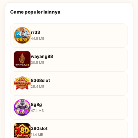
Game populer lainnya
rr33
44.5 MB
wayang88
30.5 MB
8368slot
25.4 MB
8g8g
47.4 MB
380slot
11.4 MB