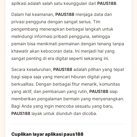
aplikasi adalah salah satu keunggulan dari
PAUS188
.
Dalam hal keamanan,
PAUS188
menjaga data dan
privasi pengguna dengan sangat serius. Tim
pengembang menerapkan berbagai langkah untuk
melindungi informasi pribadi pengguna, sehingga
pemain bisa menikmati permainan dengan tenang tanpa
khawatir akan kebocoran data. Ini menjadi hal yang
sangat penting di era digital seperti sekarang ini.
Secara keseluruhan,
PAUS188
adalah pilihan yang tepat
bagi siapa saja yang mencari hiburan digital yang
berkualitas. Dengan berbagai fitur menarik, komunitas
yang aktif, dan pembaruan yang rutin,
PAUS188
siap
memberikan pengalaman bermain yang menyenangkan.
Bagi Anda yang ingin mencoba sesuatu yang baru,
PAUS188
layak untuk diunduh dan dicoba.
Cuplikan layar aplikasi paus188