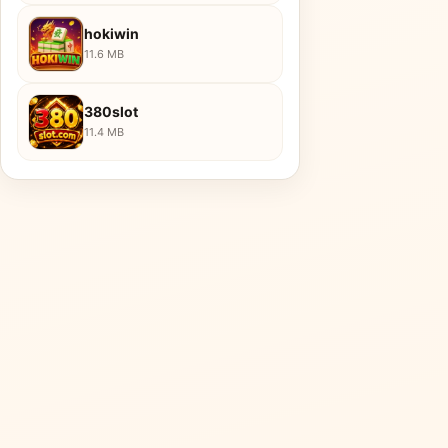
hokiwin
11.6 MB
380slot
11.4 MB