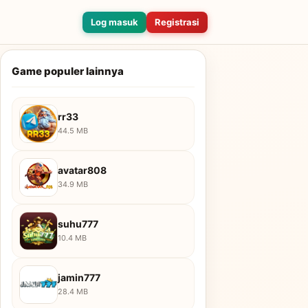
Log masuk
Registrasi
Game populer lainnya
rr33
44.5 MB
avatar808
34.9 MB
suhu777
10.4 MB
jamin777
28.4 MB