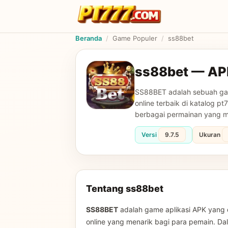
Beranda
/
Game Populer
/
ss88bet
ss88bet — AP
SS88BET adalah sebuah ga
online terbaik di katalog p
berbagai permainan yang 
Versi
9.7.5
Ukuran
Tentang ss88bet
SS88BET
adalah game aplikasi APK yang
online yang menarik bagi para pemain. Da