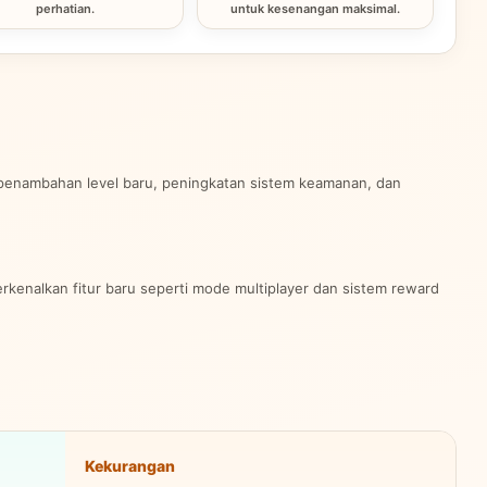
perhatian.
untuk kesenangan maksimal.
nambahan level baru, peningkatan sistem keamanan, dan
alkan fitur baru seperti mode multiplayer dan sistem reward
Kekurangan