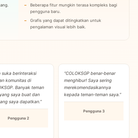
ang.
Beberapa fitur mungkin terasa kompleks bagi
pengguna baru.
Grafis yang dapat ditingkatkan untuk
pengalaman visual lebih baik.
 suka berinteraksi
“COLOKSGP benar-benar
n komunitas di
menghibur! Saya sering
KSGP. Banyak teman
merekomendasikannya
yang saya buat dan
kepada teman-teman saya.”
yang saya dapatkan.”
Pengguna 3
Pengguna 2