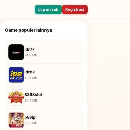
Log masuk
Registrasi
Game populer lainnya
idr77
24.8 MB
idrok
42.4 MB
8368slot
25.4 MB
b8vip
38.6 MB