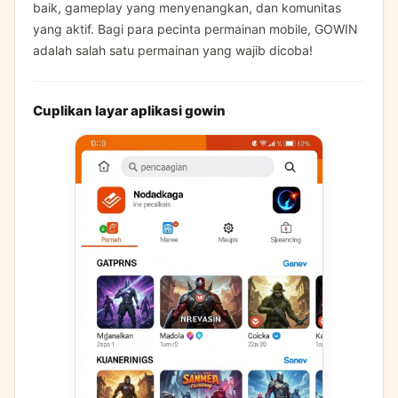
baik, gameplay yang menyenangkan, dan komunitas
yang aktif. Bagi para pecinta permainan mobile, GOWIN
adalah salah satu permainan yang wajib dicoba!
Cuplikan layar aplikasi gowin