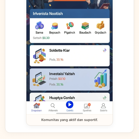
Komunitas yang aktif dan suportif.