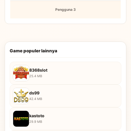
Pengguna 3
Game populer lainnya
8368slot
25.4 MB
ds99
42.4 MB
kastoto
29.9 MB