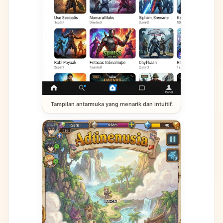
Tampilan antarmuka yang menarik dan intuitif.