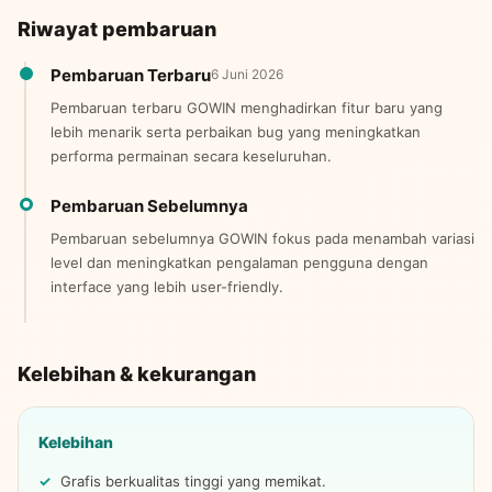
Riwayat pembaruan
Pembaruan Terbaru
6 Juni 2026
Pembaruan terbaru GOWIN menghadirkan fitur baru yang
lebih menarik serta perbaikan bug yang meningkatkan
performa permainan secara keseluruhan.
Pembaruan Sebelumnya
Pembaruan sebelumnya GOWIN fokus pada menambah variasi
level dan meningkatkan pengalaman pengguna dengan
interface yang lebih user-friendly.
Kelebihan & kekurangan
Kelebihan
Grafis berkualitas tinggi yang memikat.