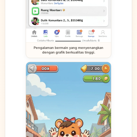
Pengalaman bermain yang menyenangkan
dengan grafik berkualitas tinggi.