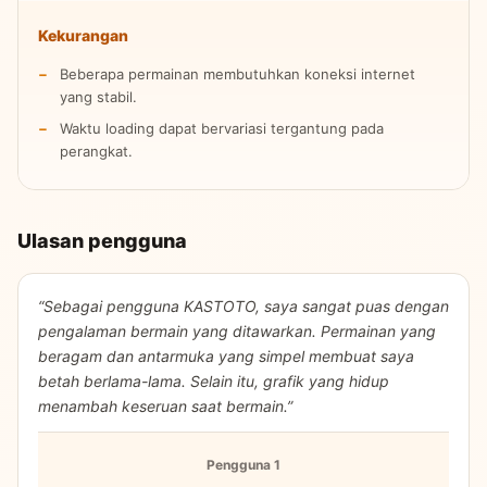
Kekurangan
Beberapa permainan membutuhkan koneksi internet
yang stabil.
Waktu loading dapat bervariasi tergantung pada
perangkat.
Ulasan pengguna
“Sebagai pengguna KASTOTO, saya sangat puas dengan
pengalaman bermain yang ditawarkan. Permainan yang
beragam dan antarmuka yang simpel membuat saya
betah berlama-lama. Selain itu, grafik yang hidup
menambah keseruan saat bermain.”
Pengguna 1