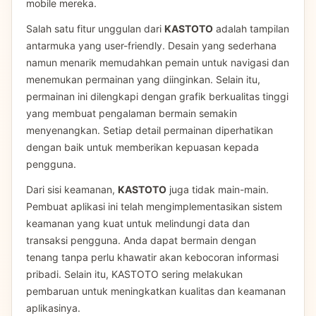
mobile mereka.
Salah satu fitur unggulan dari
KASTOTO
adalah tampilan
antarmuka yang user-friendly. Desain yang sederhana
namun menarik memudahkan pemain untuk navigasi dan
menemukan permainan yang diinginkan. Selain itu,
permainan ini dilengkapi dengan grafik berkualitas tinggi
yang membuat pengalaman bermain semakin
menyenangkan. Setiap detail permainan diperhatikan
dengan baik untuk memberikan kepuasan kepada
pengguna.
Dari sisi keamanan,
KASTOTO
juga tidak main-main.
Pembuat aplikasi ini telah mengimplementasikan sistem
keamanan yang kuat untuk melindungi data dan
transaksi pengguna. Anda dapat bermain dengan
tenang tanpa perlu khawatir akan kebocoran informasi
pribadi. Selain itu, KASTOTO sering melakukan
pembaruan untuk meningkatkan kualitas dan keamanan
aplikasinya.