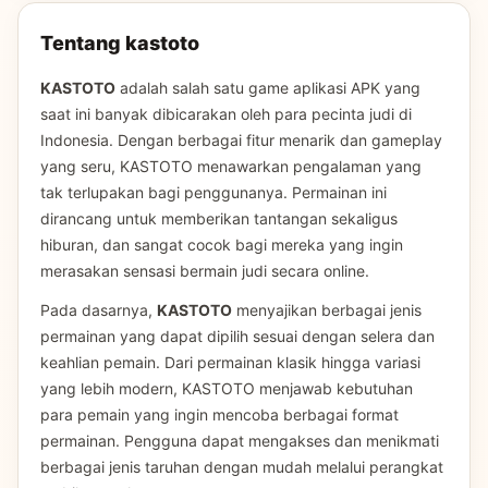
Tentang kastoto
KASTOTO
adalah salah satu game aplikasi APK yang
saat ini banyak dibicarakan oleh para pecinta judi di
Indonesia. Dengan berbagai fitur menarik dan gameplay
yang seru, KASTOTO menawarkan pengalaman yang
tak terlupakan bagi penggunanya. Permainan ini
dirancang untuk memberikan tantangan sekaligus
hiburan, dan sangat cocok bagi mereka yang ingin
merasakan sensasi bermain judi secara online.
Pada dasarnya,
KASTOTO
menyajikan berbagai jenis
permainan yang dapat dipilih sesuai dengan selera dan
keahlian pemain. Dari permainan klasik hingga variasi
yang lebih modern, KASTOTO menjawab kebutuhan
para pemain yang ingin mencoba berbagai format
permainan. Pengguna dapat mengakses dan menikmati
berbagai jenis taruhan dengan mudah melalui perangkat