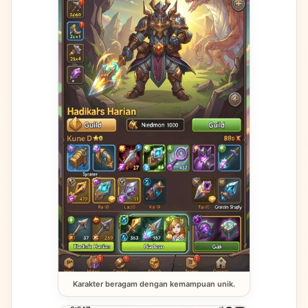
Karakter beragam dengan kemampuan unik.