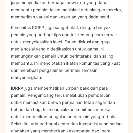
juga menyediakan berbagai power-up yang dapat
membantu pemain dalam menjalani petualangan mereka,
memberikan variasi dan keseruan yang tiada henti.
Komunitas IDRRP juga sangat aktif, dengan banyak
pemain yang berbagi tips dan trik tentang cara terbaik
untuk menyelesaikan level. Forum diskusi dan grup
media sosial yang didedikasikan untuk game ini
memungkinkan pemain untuk berinteraksi dan saling
membantu. Ini menciptakan ikatan komunitas yang kuat
dan membuat pengalaman bermain semakin
menyenangkan.
IDRRP
juga memperhatikan umpan balik dari para
pemain. Pengembang terus melakukan pembaruan
untuk memastikan bahwa permainan tetap segar dan
bebas dari bug. Ini menunjukkan komitmen mereka
untuk memberikan pengalaman bermain yang terbaik.
Selain itu, ada berbagai acara dan kompetisi yang sering
diadakan yang memberikan kesempatan bagi para