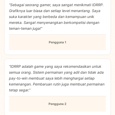
“Sebagai seorang gamer, saya sangat menikmati IDRRP.
Grafiknya luar biasa dan setiap level menantang. Saya
suka karakter yang berbeda dan kemampuan unik
mereka. Sangat menyenangkan berkompetisi dengan
teman-teman juga!”
Pengguna 1
“IDRRP adalah game yang saya rekomendasikan untuk
semua orang. Sistem permainan yang adil dan tidak ada
pay-to-win membuat saya lebih menghargai setiap
kemenangan. Pembaruan rutin juga membuat permainan
tetap segar.”
Pengguna 2