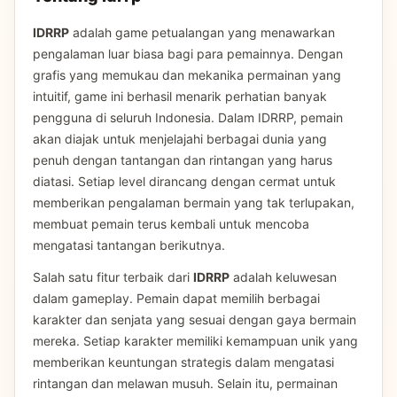
IDRRP
adalah game petualangan yang menawarkan
pengalaman luar biasa bagi para pemainnya. Dengan
grafis yang memukau dan mekanika permainan yang
intuitif, game ini berhasil menarik perhatian banyak
pengguna di seluruh Indonesia. Dalam IDRRP, pemain
akan diajak untuk menjelajahi berbagai dunia yang
penuh dengan tantangan dan rintangan yang harus
diatasi. Setiap level dirancang dengan cermat untuk
memberikan pengalaman bermain yang tak terlupakan,
membuat pemain terus kembali untuk mencoba
mengatasi tantangan berikutnya.
Salah satu fitur terbaik dari
IDRRP
adalah keluwesan
dalam gameplay. Pemain dapat memilih berbagai
karakter dan senjata yang sesuai dengan gaya bermain
mereka. Setiap karakter memiliki kemampuan unik yang
memberikan keuntungan strategis dalam mengatasi
rintangan dan melawan musuh. Selain itu, permainan