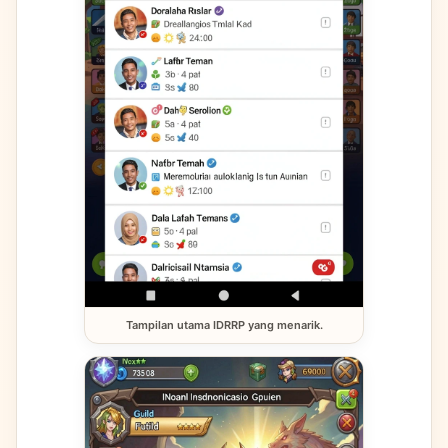
Tampilan utama IDRRP yang menarik.