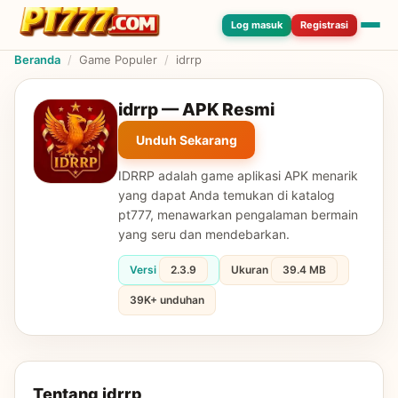
Log masuk
Registrasi
Beranda
/
Game Populer
/
idrrp
idrrp — APK Resmi
Unduh Sekarang
IDRRP adalah game aplikasi APK menarik
yang dapat Anda temukan di katalog
pt777, menawarkan pengalaman bermain
yang seru dan mendebarkan.
Versi
2.3.9
Ukuran
39.4 MB
39K+ unduhan
Tentang idrrp