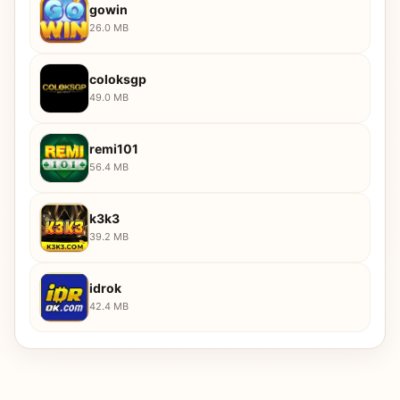
gowin
26.0 MB
coloksgp
49.0 MB
remi101
56.4 MB
k3k3
39.2 MB
idrok
42.4 MB