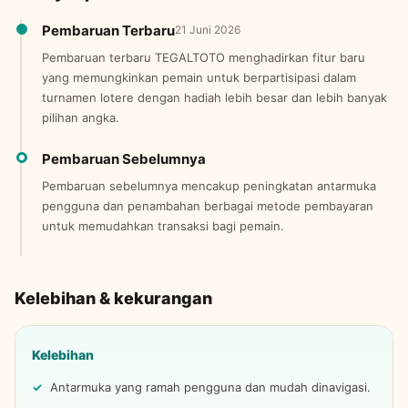
Pembaruan Terbaru
21 Juni 2026
Pembaruan terbaru TEGALTOTO menghadirkan fitur baru
yang memungkinkan pemain untuk berpartisipasi dalam
turnamen lotere dengan hadiah lebih besar dan lebih banyak
pilihan angka.
Pembaruan Sebelumnya
Pembaruan sebelumnya mencakup peningkatan antarmuka
pengguna dan penambahan berbagai metode pembayaran
untuk memudahkan transaksi bagi pemain.
Kelebihan & kekurangan
Kelebihan
Antarmuka yang ramah pengguna dan mudah dinavigasi.