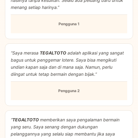
hasilnya tanpa kesulitan. Selalu ada peluang baru untuk
menang setiap harinya.”
Pengguna 1
“Saya merasa
TEGALTOTO
adalah aplikasi yang sangat
bagus untuk penggemar lotere. Saya bisa mengikuti
undian kapan saja dan di mana saja. Namun, perlu
diingat untuk tetap bermain dengan bijak.”
Pengguna 2
“
TEGALTOTO
memberikan saya pengalaman bermain
yang seru. Saya senang dengan dukungan
pelanggannya yang selalu siap membantu jika saya