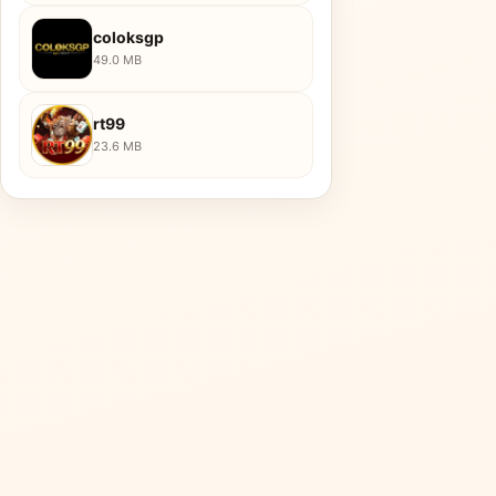
coloksgp
49.0 MB
rt99
23.6 MB