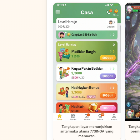
Tangkapan layar menunjukkan
Tangka
antarmuka utama 77SINGA yang
perma
menawan.